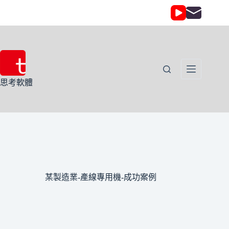
思考軟體
某製造業-產線專用機-成功案例