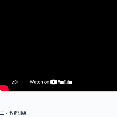
二、 教育訓練：