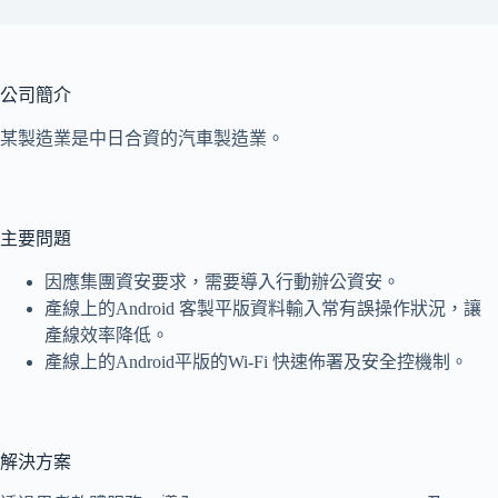
公司簡介
某製造業是中日合資的汽車製造業。
主要問題
因應集團資安要求，需要導入行動辦公資安。
產線上的Android 客製平版資料輸入常有誤操作狀況，讓
產線效率降低。
產線上的Android平版的Wi-Fi 快速佈署及安全控機制。
解決方案