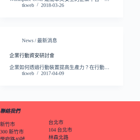
tkweb
2018-03-26
News / 最新消息
企業行動資安研討會
企業如何透過行動裝置提高生產力？在行動…
tkweb
2017-04-09
聯絡我們
台北市
新竹市
104 台北市
300 新竹市
林森北路
學府路40號