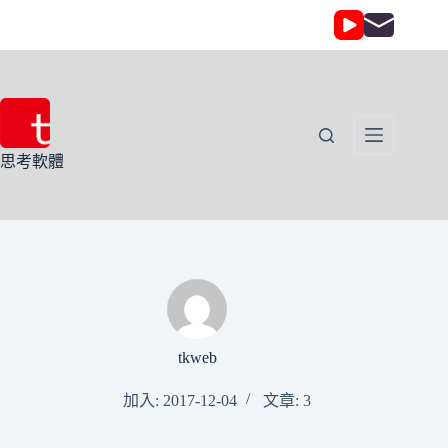
思考軟體
tkweb
加入: 2017-12-04
文章: 3