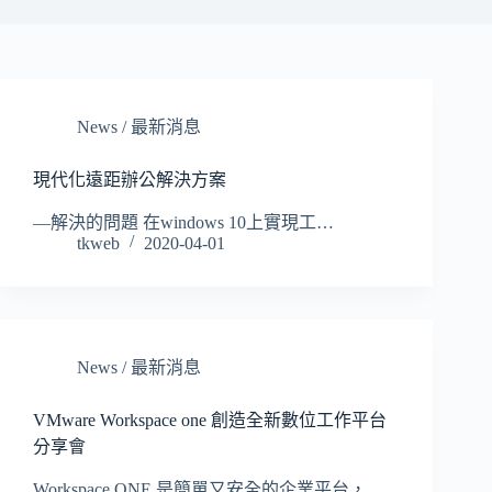
News / 最新消息
現代化遠距辦公解決方案
—解決的問題 在windows 10上實現工…
tkweb
2020-04-01
News / 最新消息
VMware Workspace one 創造全新數位工作平台
分享會
Workspace ONE 是簡單又安全的企業平台，…